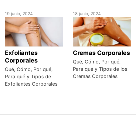
19 junio, 2024
18 junio, 2024
Exfoliantes
Cremas Corporales
Corporales
Qué, Cómo, Por qué,
Para qué y Tipos de los
Qué, Cómo, Por qué,
Cremas Corporales
Para qué y Tipos de
Exfoliantes Corporales