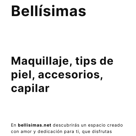
Bellísimas
Maquillaje, tips de
piel, accesorios,
capilar
En
bellisimas.net
descubrirás un espacio creado
con amor y dedicación para ti, que disfrutas